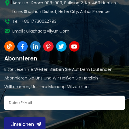
Adresse : Room 908-909, Building 2, No. 469 Huatuo
Lane, Shushan District, Hefei City, Anhui Province
Tel : +86 17730022793
Email :
Giazhao@aliyun.com
Abonnieren
Bitte Lesen Sie Weiter, Bleiben Sie Auf Dem Laufenden,
Abonnieren Sie Uns Und Wir Heißen Sie Herzlich
Willkommen, Uns Ihre Meinung Mitzuteilen.
Einreichen