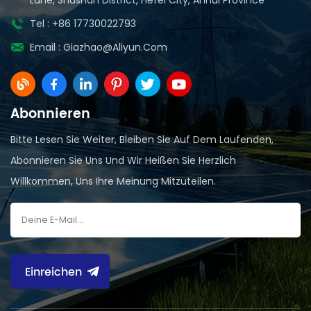
Tel : +86 17730022793
Email :
Giazhao@aliyun.com
Abonnieren
Bitte Lesen Sie Weiter, Bleiben Sie Auf Dem Laufenden,
Abonnieren Sie Uns Und Wir Heißen Sie Herzlich
Willkommen, Uns Ihre Meinung Mitzuteilen.
Einreichen