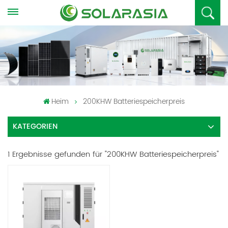
Heim
200KHW Batteriespeicherpreis
KATEGORIEN
1 Ergebnisse gefunden für "200KHW Batteriespeicherpreis"