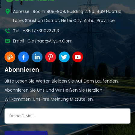
Adresse : Room 908-909, Building 2, No. 469 Huatuo
Lane, Shushan District, Hefei City, Anhui Province
Tel : +86 17730022793
Email :
Giazhao@aliyun.com
Abonnieren
Bitte Lesen Sie Weiter, Bleiben Sie Auf Dem Laufenden,
Abonnieren Sie Uns Und Wir Heißen Sie Herzlich
Willkommen, Uns Ihre Meinung Mitzuteilen.