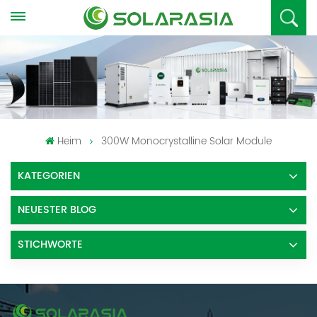
Heim
300W Monocrystalline Solar Module
KATEGORIEN
NEUESTER BLOG
STICHWORTE