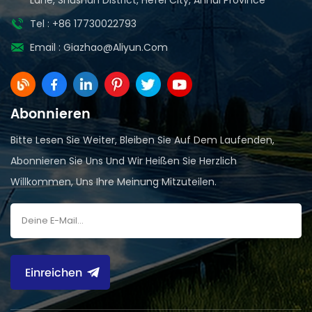
Tel : +86 17730022793
Email :
Giazhao@aliyun.com
Abonnieren
Bitte Lesen Sie Weiter, Bleiben Sie Auf Dem Laufenden,
Abonnieren Sie Uns Und Wir Heißen Sie Herzlich
Willkommen, Uns Ihre Meinung Mitzuteilen.
Einreichen