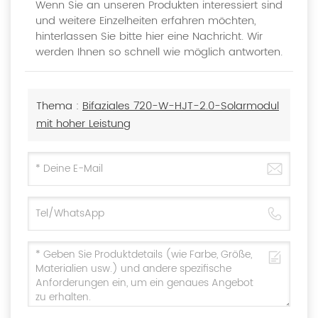
Wenn Sie an unseren Produkten interessiert sind
und weitere Einzelheiten erfahren möchten,
hinterlassen Sie bitte hier eine Nachricht. Wir
werden Ihnen so schnell wie möglich antworten.
Thema :
Bifaziales 720-W-HJT-2.0-Solarmodul
mit hoher Leistung