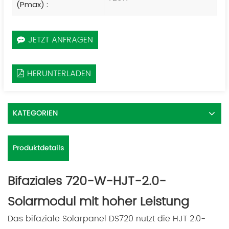
(Pmax) :
JETZT ANFRAGEN
HERUNTERLADEN
KATEGORIEN
Produktdetails
Bifaziales 720-W-HJT-2.0-
Solarmodul mit hoher Leistung
Das bifaziale Solarpanel DS720 nutzt die HJT 2.0-