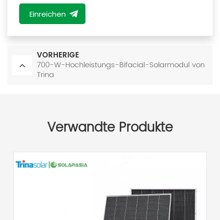
Einreichen
VORHERIGE
700-W-Hochleistungs-Bifacial-Solarmodul von
Trina
Verwandte Produkte