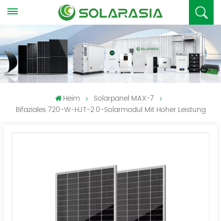
Heim
Solarpanel MAX-7
Bifaziales 720-W-HJT-2.0-Solarmodul Mit Hoher Leistung