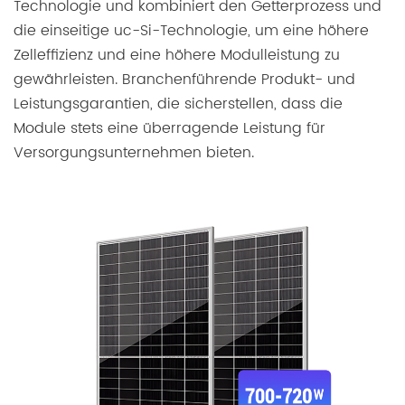
Technologie und kombiniert den Getterprozess und
die einseitige uc-Si-Technologie, um eine höhere
Zelleffizienz und eine höhere Modulleistung zu
gewährleisten. Branchenführende Produkt- und
Leistungsgarantien, die sicherstellen, dass die
Module stets eine überragende Leistung für
Versorgungsunternehmen bieten.