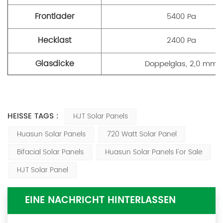
Frontlader
5400 Pa
Hecklast
2400 Pa
Glasdicke
Doppelglas, 2,0 mm
HEISSE TAGS :
HJT Solar Panels
Huasun Solar Panels
720 Watt Solar Panel
Bifacial Solar Panels
Huasun Solar Panels For Sale
HJT Solar Panel
EINE NACHRICHT HINTERLASSEN