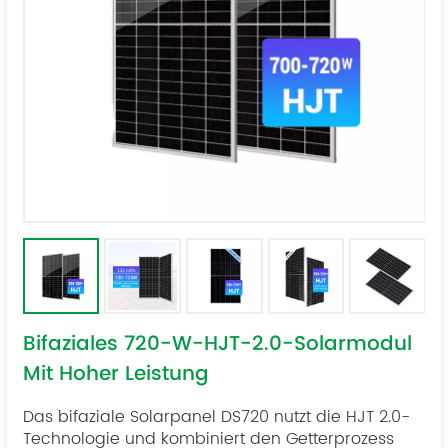
Bifaziales 720-W-HJT-2.0-Solarmodul
Mit Hoher Leistung
Das bifaziale Solarpanel DS720 nutzt die HJT 2.0-
Technologie und kombiniert den Getterprozess