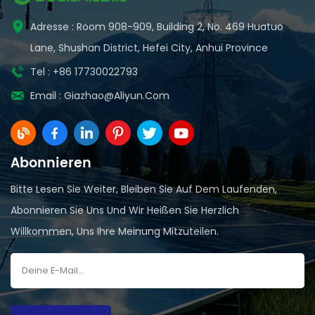
Adresse : Room 908-909, Building 2, No. 469 Huatuo
Lane, Shushan District, Hefei City, Anhui Province
Tel : +86 17730022793
Email :
Giazhao@aliyun.com
Abonnieren
Bitte Lesen Sie Weiter, Bleiben Sie Auf Dem Laufenden,
Abonnieren Sie Uns Und Wir Heißen Sie Herzlich
Willkommen, Uns Ihre Meinung Mitzuteilen.