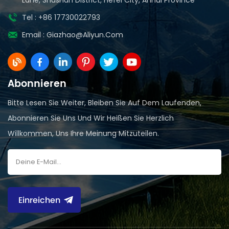
Tel : +86 17730022793
Email :
Giazhao@aliyun.com
Abonnieren
Bitte Lesen Sie Weiter, Bleiben Sie Auf Dem Laufenden,
Abonnieren Sie Uns Und Wir Heißen Sie Herzlich
Willkommen, Uns Ihre Meinung Mitzuteilen.
Einreichen