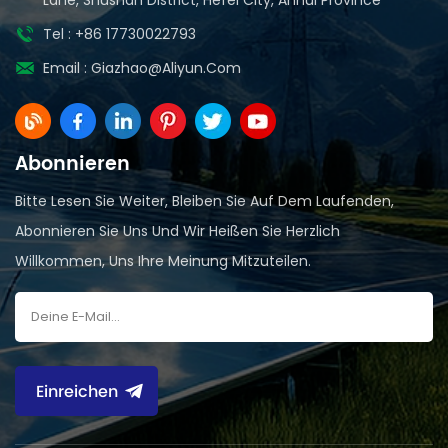
Tel : +86 17730022793
Email :
Giazhao@aliyun.com
Abonnieren
Bitte Lesen Sie Weiter, Bleiben Sie Auf Dem Laufenden,
Abonnieren Sie Uns Und Wir Heißen Sie Herzlich
Willkommen, Uns Ihre Meinung Mitzuteilen.
Einreichen