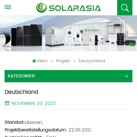
Heim
Projekt
Deutschland
KATEGORIEN
Deutschland
NOVEMBER 20, 2023
Standort:
Libanon;
Projektbereitstellungsdatum:
22.06.2021