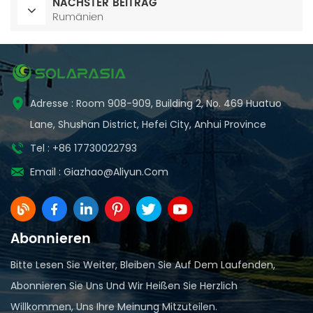
NÄCHSTER BEITRAG
Rumänien
Adresse : Room 908-909, Building 2, No. 469 Huatuo
Lane, Shushan District, Hefei City, Anhui Province
Tel : +86 17730022793
Email :
Giazhao@aliyun.com
Abonnieren
Bitte Lesen Sie Weiter, Bleiben Sie Auf Dem Laufenden,
Abonnieren Sie Uns Und Wir Heißen Sie Herzlich
Willkommen, Uns Ihre Meinung Mitzuteilen.