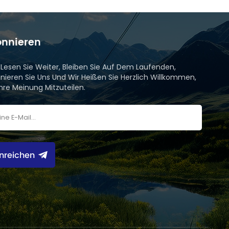
nnieren
e Lesen Sie Weiter, Bleiben Sie Auf Dem Laufenden,
nieren Sie Uns Und Wir Heißen Sie Herzlich Willkommen,
Ihre Meinung Mitzuteilen.
inreichen