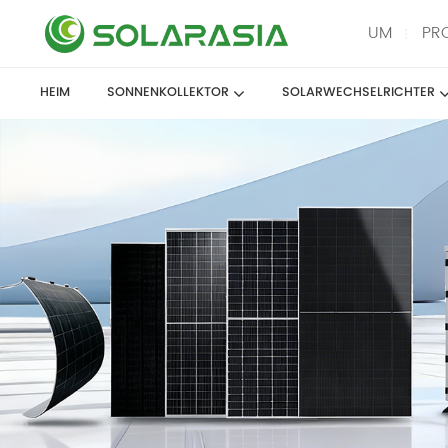
UM
PR
HEIM
SONNENKOLLEKTOR
SOLARWECHSELRICHTER