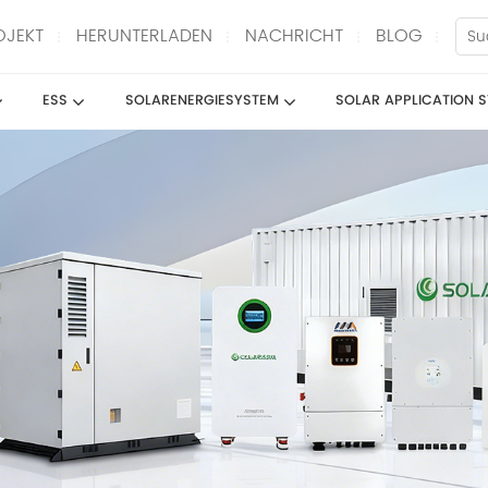
OJEKT
HERUNTERLADEN
NACHRICHT
BLOG
ESS
SOLARENERGIESYSTEM
SOLAR APPLICATION 