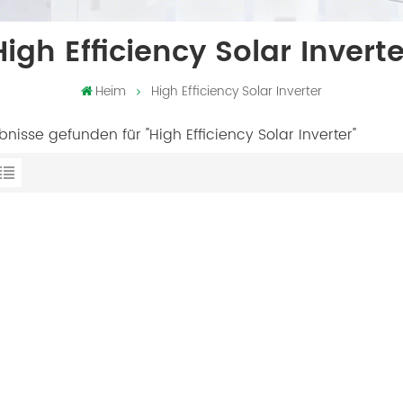
High Efficiency Solar Inverte
Heim
High Efficiency Solar Inverter
bnisse gefunden für "High Efficiency Solar Inverter"