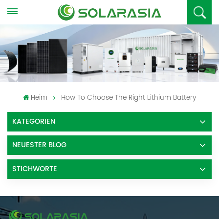
Heim
How To Choose The Right Lithium Battery
KATEGORIEN
NEUESTER BLOG
STICHWORTE