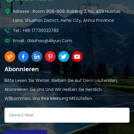
Adresse : Room 908-909, Building 2, No. 469 Huatuo
Lane, Shushan District, Hefei City, Anhui Province
Tel : +86 17730022793
Email :
Giazhao@aliyun.com
Abonnieren
Bitte Lesen Sie Weiter, Bleiben Sie Auf Dem Laufenden,
Abonnieren Sie Uns Und Wir Heißen Sie Herzlich
Willkommen, Uns Ihre Meinung Mitzuteilen.