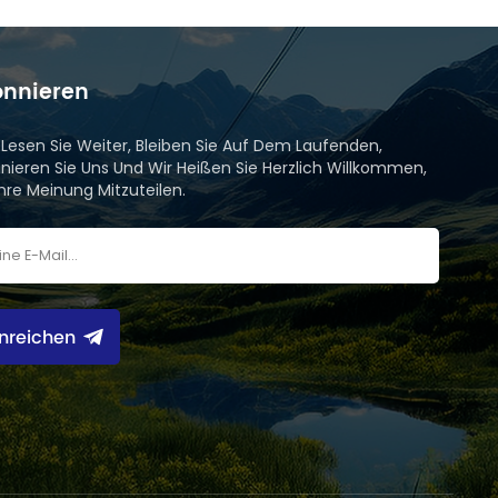
nnieren
e Lesen Sie Weiter, Bleiben Sie Auf Dem Laufenden,
nieren Sie Uns Und Wir Heißen Sie Herzlich Willkommen,
Ihre Meinung Mitzuteilen.
inreichen