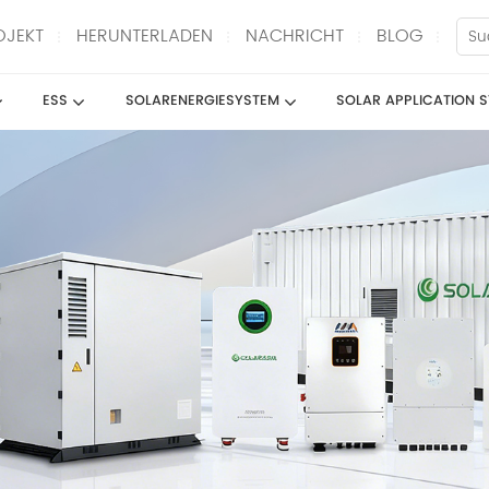
OJEKT
HERUNTERLADEN
NACHRICHT
BLOG
ESS
SOLARENERGIESYSTEM
SOLAR APPLICATION 