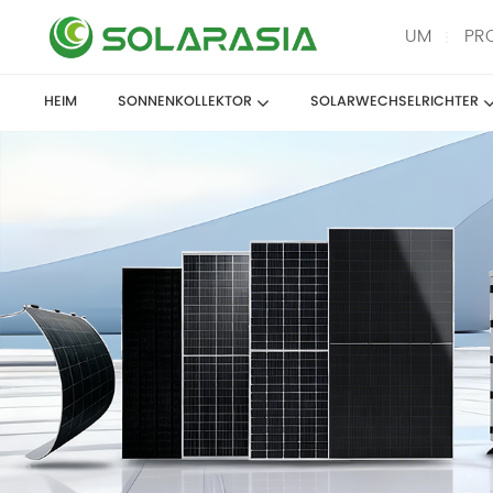
UM
PR
HEIM
SONNENKOLLEKTOR
SOLARWECHSELRICHTER