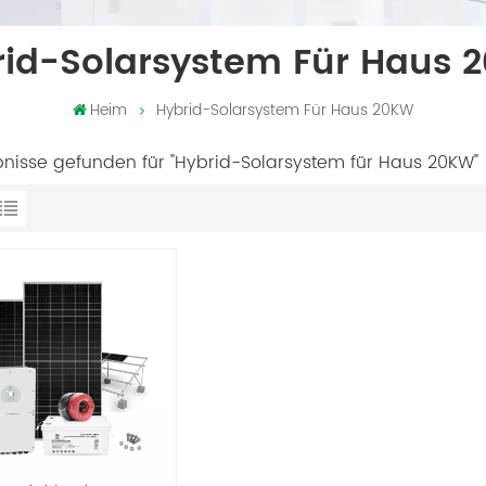
rid-Solarsystem Für Haus 
Heim
Hybrid-Solarsystem Für Haus 20KW
bnisse gefunden für "Hybrid-Solarsystem für Haus 20KW"