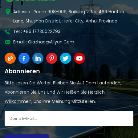
Adresse : Room 908-909, Building 2, No. 469 Huatuo
Lane, Shushan District, Hefei City, Anhui Province
Tel : +86 17730022793
Email :
Giazhao@aliyun.com
Abonnieren
Bitte Lesen Sie Weiter, Bleiben Sie Auf Dem Laufenden,
Abonnieren Sie Uns Und Wir Heißen Sie Herzlich
Willkommen, Uns Ihre Meinung Mitzuteilen.