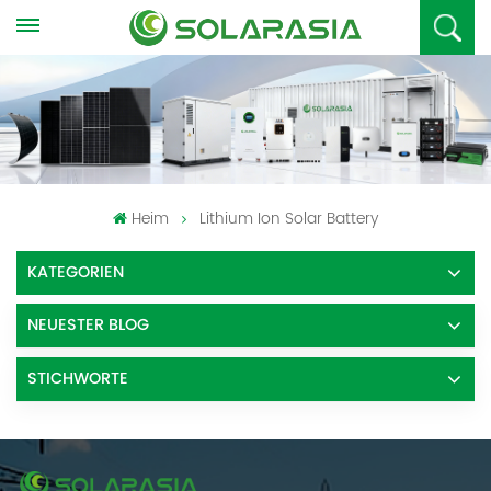
Heim
Lithium Ion Solar Battery
KATEGORIEN
NEUESTER BLOG
STICHWORTE