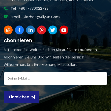
Tel : +86 17730022793
Email :
Giazhao@aliyun.com
Abonnieren
Bitte Lesen Sie Weiter, Bleiben Sie Auf Dem Laufenden,
Abonnieren Sie Uns Und Wir Heißen Sie Herzlich
Willkommen, Uns Ihre Meinung Mitzuteilen.
Einreichen