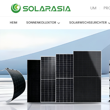
UM
PR
HEIM
SONNENKOLLEKTOR
SOLARWECHSELRICHTER