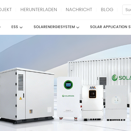
OJEKT
HERUNTERLADEN
NACHRICHT
BLOG
ESS
SOLARENERGIESYSTEM
SOLAR APPLICATION 