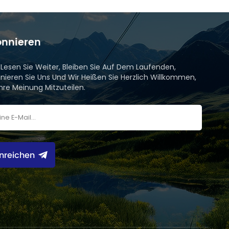
nnieren
e Lesen Sie Weiter, Bleiben Sie Auf Dem Laufenden,
nieren Sie Uns Und Wir Heißen Sie Herzlich Willkommen,
Ihre Meinung Mitzuteilen.
inreichen