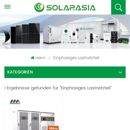
Heim
Einphasiges Lastnetzteil
KATEGORIEN
1 Ergebnisse gefunden für "Einphasiges Lastnetzteil"