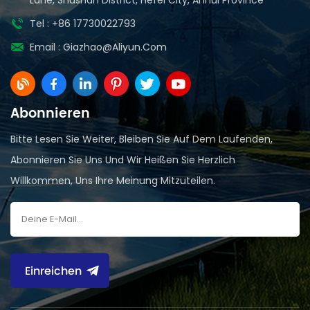
Tel : +86 17730022793
Email :
Giazhao@aliyun.com
Abonnieren
Bitte Lesen Sie Weiter, Bleiben Sie Auf Dem Laufenden,
Abonnieren Sie Uns Und Wir Heißen Sie Herzlich
Willkommen, Uns Ihre Meinung Mitzuteilen.
Einreichen