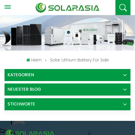
Heim
Solar Lithium Battery For Sale
KATEGORIEN
NEUESTER BLOG
STICHWORTE