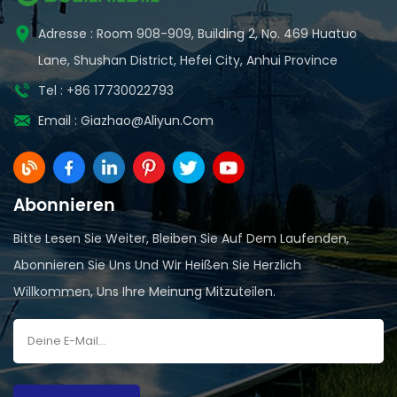
Adresse : Room 908-909, Building 2, No. 469 Huatuo
Lane, Shushan District, Hefei City, Anhui Province
Tel : +86 17730022793
Email :
Giazhao@aliyun.com
Abonnieren
Bitte Lesen Sie Weiter, Bleiben Sie Auf Dem Laufenden,
Abonnieren Sie Uns Und Wir Heißen Sie Herzlich
Willkommen, Uns Ihre Meinung Mitzuteilen.