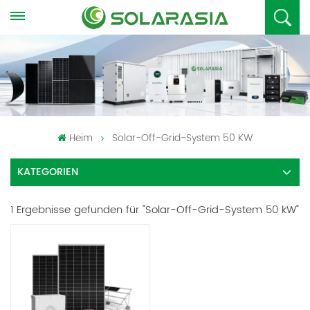
Heim
Solar-Off-Grid-System 50 KW
KATEGORIEN
1 Ergebnisse gefunden für "Solar-Off-Grid-System 50 kW"