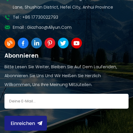
Lane, Shushan District, Hefei City, Anhui Province
Tel : +86 17730022793
Email :
Giazhao@aliyun.com
Abonnieren
Bitte Lesen Sie Weiter, Bleiben Sie Auf Dem Laufenden,
Abonnieren Sie Uns Und Wir Heißen Sie Herzlich
Willkommen, Uns Ihre Meinung Mitzuteilen.
Einreichen