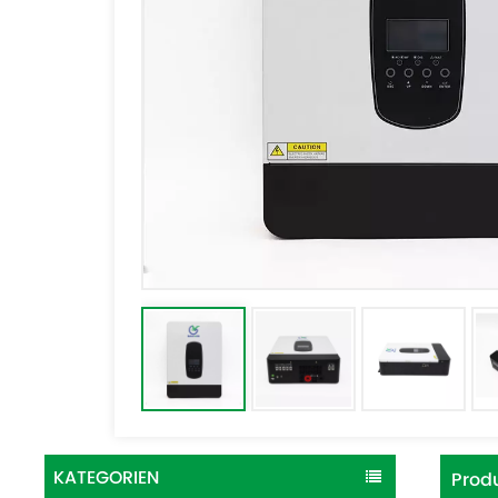
KATEGORIEN
Produ