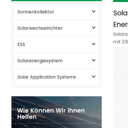
Sola
Sonnenkollektor
Ener
Solarwechselrichter
Solara
mit 23
ESS
Solarenergiesystem
Solar Application Systems
Wie Können Wir Ihnen
Helfen