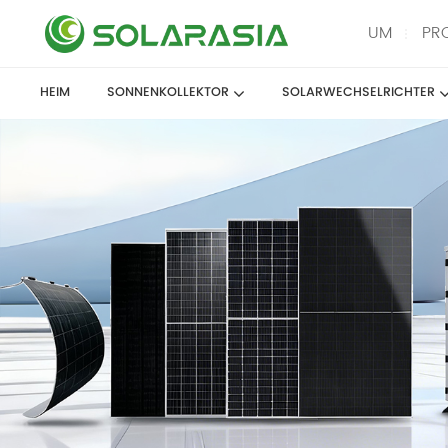
UM
PR
HEIM
SONNENKOLLEKTOR
SOLARWECHSELRICHTER