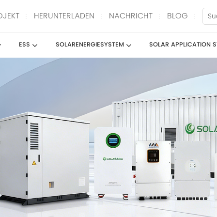
OJEKT
HERUNTERLADEN
NACHRICHT
BLOG
ESS
SOLARENERGIESYSTEM
SOLAR APPLICATION 