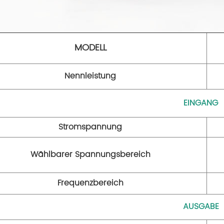
MODELL
Nennleistung
EINGANG
Stromspannung
Wählbarer Spannungsbereich
Frequenzbereich
AUSGABE