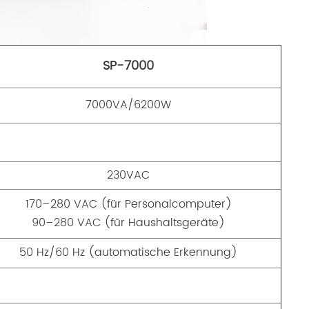
SP-7000
7000VA/6200W
230VAC
170–280 VAC (für Personalcomputer)
90–280 VAC (für Haushaltsgeräte)
50 Hz/60 Hz (automatische Erkennung)