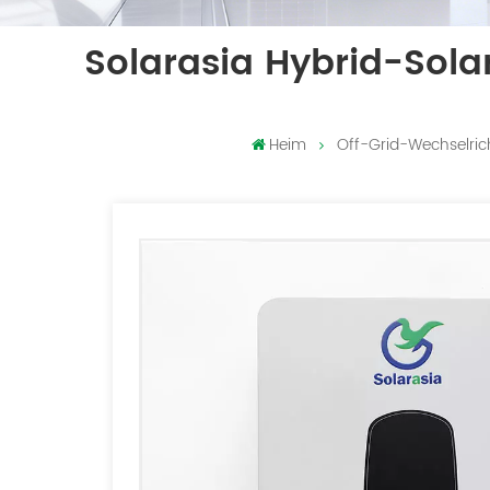
Solarasia Hybrid-Sola
Heim
Off-Grid-Wechselric