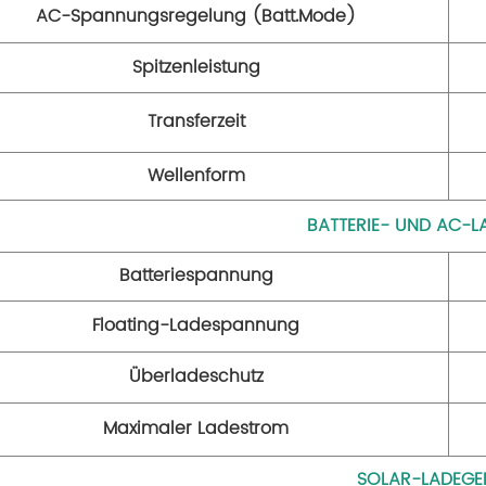
AC-Spannungsregelung (Batt.Mode)
Spitzenleistung
Transferzeit
Wellenform
BATTERIE- UND AC-L
Batteriespannung
Floating-Ladespannung
Überladeschutz
Maximaler Ladestrom
SOLAR-LADEGE