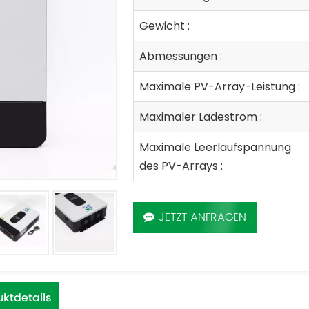
Gewicht :
Abmessungen :
Maximale PV-Array-Leistung :
Maximaler Ladestrom :
Maximale Leerlaufspannung
des PV-Arrays :
JETZT ANFRAGEN
ktdetails