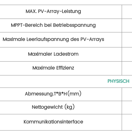
MAX. PV-Array-Leistung
MPPT-Bereich bei Betriebsspannung
Maximale Leerlaufspannung des PV-Arrays
Maximaler Ladestrom
Maximale Effizienz
PHYSISCH
Abmessung.T*B*H(mm)
Nettogewicht (kg)
Kommunikationsinterface