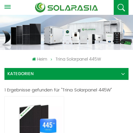
Heim
Trina Solarpanel 445W
KATEGORIEN
1 Ergebnisse gefunden für "Trina Solarpanel 445W"