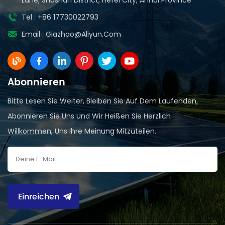
Tel : +86 17730022793
Email :
Giazhao@aliyun.com
Abonnieren
Bitte Lesen Sie Weiter, Bleiben Sie Auf Dem Laufenden,
Abonnieren Sie Uns Und Wir Heißen Sie Herzlich
Willkommen, Uns Ihre Meinung Mitzuteilen.
Einreichen