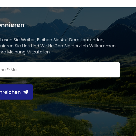
nnieren
e Lesen Sie Weiter, Bleiben Sie Auf Dem Laufenden,
nieren Sie Uns Und Wir Heißen Sie Herzlich Willkommen,
Ihre Meinung Mitzuteilen.
inreichen