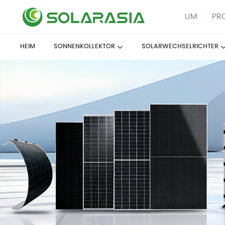
UM
PR
HEIM
SONNENKOLLEKTOR
SOLARWECHSELRICHTER