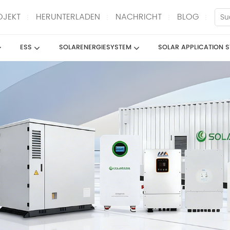
OJEKT
HERUNTERLADEN
NACHRICHT
BLOG
ESS
SOLARENERGIESYSTEM
SOLAR APPLICATION 