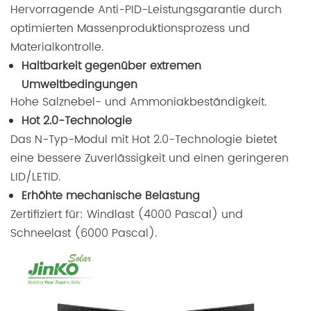
Hervorragende Anti-PID-Leistungsgarantie durch
optimierten Massenproduktionsprozess und
Materialkontrolle.
Haltbarkeit gegenüber extremen
Umweltbedingungen
Hohe Salznebel- und Ammoniakbeständigkeit.
Hot 2.0-Technologie
Das N-Typ-Modul mit Hot 2.0-Technologie bietet
eine bessere Zuverlässigkeit und einen geringeren
LID/LETID.
Erhöhte mechanische Belastung
Zertifiziert für: Windlast (4000 Pascal) und
Schneelast (6000 Pascal).