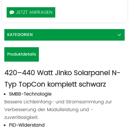
JETZT ANFRAGEN
KATEGORIEN
Produktdetails
420–440 Watt Jinko Solarpanel N-
Typ TopCon komplett schwarz
SMBB-Technologie
Bessere Lichteinfang- und Stromsammlung zur
Verbesserung der Modulleistung und -
zuverlässigkeit.
PID-Widerstand