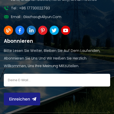
Tel : +86 17730022793
Email :
Giazhao@aliyun.com
Abonnieren
Bitte Lesen Sie Weiter, Bleiben Sie Auf Dem Laufenden,
Abonnieren Sie Uns Und Wir Heißen Sie Herzlich
Willkommen, Uns Ihre Meinung Mitzuteilen.
Einreichen