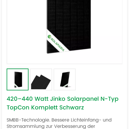
420–440 Watt Jinko Solarpanel N-Typ
TopCon Komplett Schwarz
SMBB-Technologie. Bessere Lichteinfang- und
Stromsammlung zur Verbesserung der