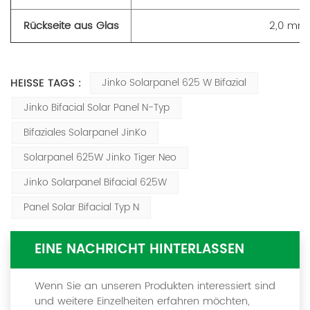
Rückseite aus Glas
2,0 mm
HEISSE TAGS :
Jinko Solarpanel 625 W Bifazial
Jinko Bifacial Solar Panel N-Typ
Bifaziales Solarpanel JinKo
Solarpanel 625W Jinko Tiger Neo
Jinko Solarpanel Bifacial 625W
Panel Solar Bifacial Typ N
EINE NACHRICHT HINTERLASSEN
Wenn Sie an unseren Produkten interessiert sind
und weitere Einzelheiten erfahren möchten,