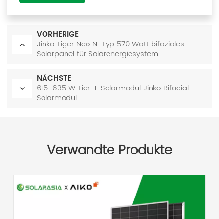
VORHERIGE
Jinko Tiger Neo N-Typ 570 Watt bifaziales
Solarpanel für Solarenergiesystem
NÄCHSTE
615-635 W Tier-1-Solarmodul Jinko Bifacial-
Solarmodul
Verwandte Produkte