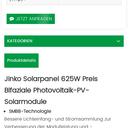
JETZT ANFRAGEN
KATEGORIEN
Produktdetails
Jinko Solarpanel 625W Preis
Bifaziale Photovoltaik-PV-
Solarmodule
SMBB-Technologie
Bessere Lichteinfang- und Stromsammlung zur
Verbesserung der Modulleistung und -