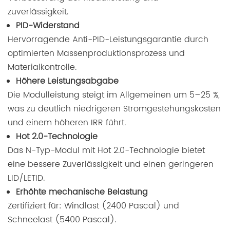
zuverlässigkeit.
PID-Widerstand
Hervorragende Anti-PID-Leistungsgarantie durch
optimierten Massenproduktionsprozess und
Materialkontrolle.
Höhere Leistungsabgabe
Die Modulleistung steigt im Allgemeinen um 5–25 %,
was zu deutlich niedrigeren Stromgestehungskosten
und einem höheren IRR führt.
Hot 2.0-Technologie
Das N-Typ-Modul mit Hot 2.0-Technologie bietet
eine bessere Zuverlässigkeit und einen geringeren
LID/LETID.
Erhöhte mechanische Belastung
Zertifiziert für: Windlast (2400 Pascal) und
Schneelast (5400 Pascal).