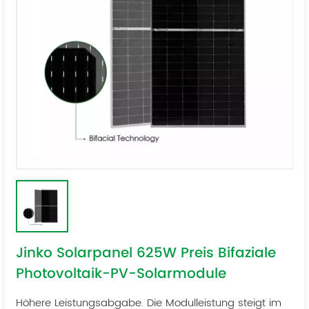
Jinko Solarpanel 625W Preis Bifaziale
Photovoltaik-PV-Solarmodule
Höhere Leistungsabgabe. Die Modulleistung steigt im