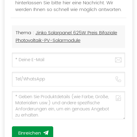
hinterlassen Sie bitte hier eine Nachricht. Wir
werden Ihnen so schnell wie möglich antworten.
Thema :
Jinko Solarpanel 625W Preis Bifaziale
Photovoltaik-PV-Solarmodule
Einreichen